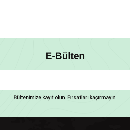
E-Bülten
Bültenimize kayıt olun. Fırsatları kaçırmayın.