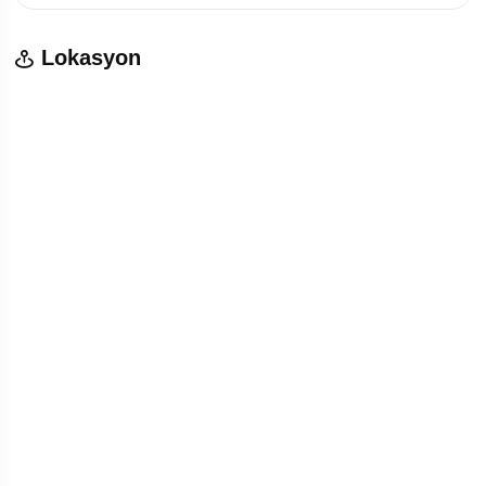
Lokasyon