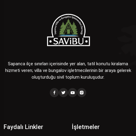
Sapanca ilçe sınırları içerisinde yer alan, tatil konutu kiralama
hizmeti veren; villa ve bungalov işletmecilerinin bir araya gelerek
oluşturduğu sivil toplum kuruluşudur.
Faydalı Linkler
İşletmeler