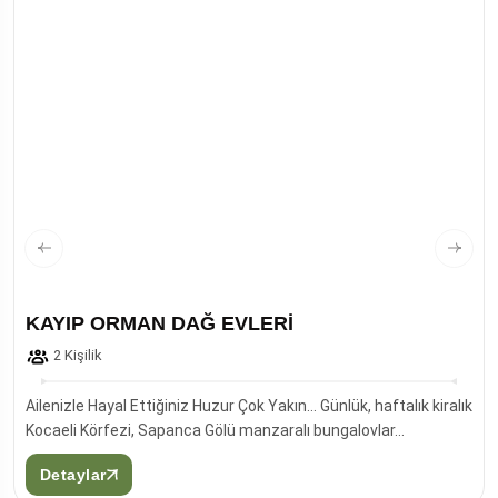
KAYIP ORMAN DAĞ EVLERİ
2 Kişilik
Ailenizle Hayal Ettiğiniz Huzur Çok Yakın… Günlük, haftalık kiralık
Kocaeli Körfezi, Sapanca Gölü manzaralı bungalovlar…
Detaylar