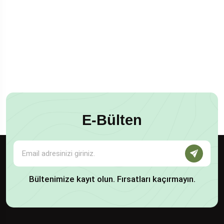
E-Bülten
Bültenimize kayıt olun. Fırsatları kaçırmayın.