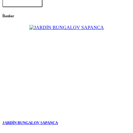
Paylaş
İlanlar
JARDİN BUNGALOV SAPANCA