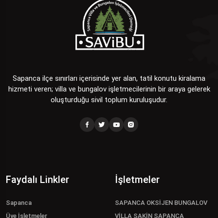
Sapanca ilçe sınırları içerisinde yer alan, tatil konutu kiralama
hizmeti veren; villa ve bungalov işletmecilerinin bir araya gelerek
oluşturduğu sivil toplum kuruluşudur.
Faydalı Linkler
İşletmeler
Sapanca
SAPANCA OKSİJEN BUNGALOV
Üye İşletmeler
VİLLA SAKİN SAPANCA