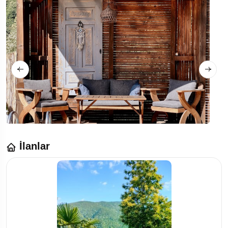
İlanlar