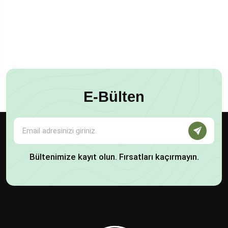
E-Bülten
Bültenimize kayıt olun. Fırsatları kaçırmayın.