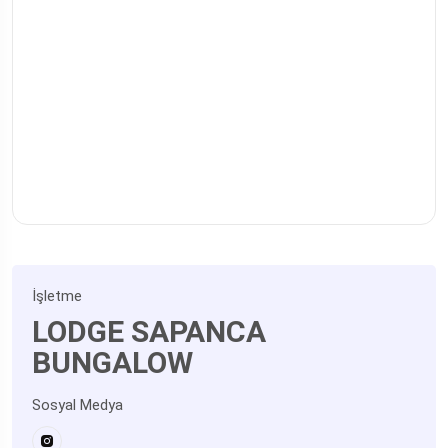
İşletme
LODGE SAPANCA
BUNGALOW
Sosyal Medya