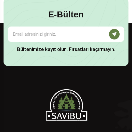
E-Bülten
Bültenimize kayıt olun. Fırsatları kaçırmayın.