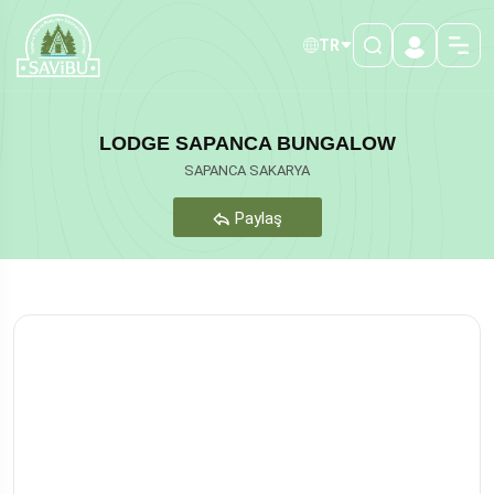
TR
LODGE SAPANCA BUNGALOW
SAPANCA SAKARYA
Paylaş