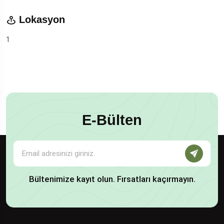
Lokasyon
1
E-Bülten
Bültenimize kayıt olun. Fırsatları kaçırmayın.