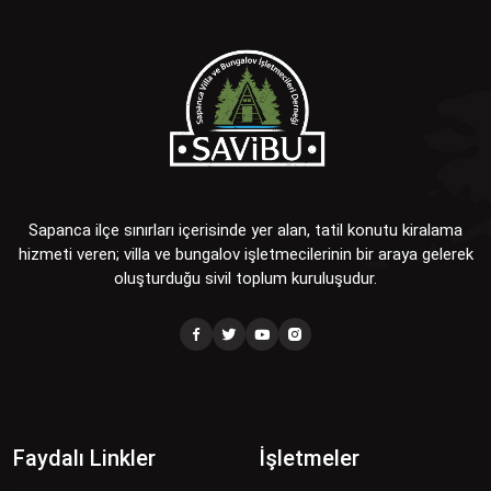
Sapanca ilçe sınırları içerisinde yer alan, tatil konutu kiralama
hizmeti veren; villa ve bungalov işletmecilerinin bir araya gelerek
oluşturduğu sivil toplum kuruluşudur.
Faydalı Linkler
İşletmeler