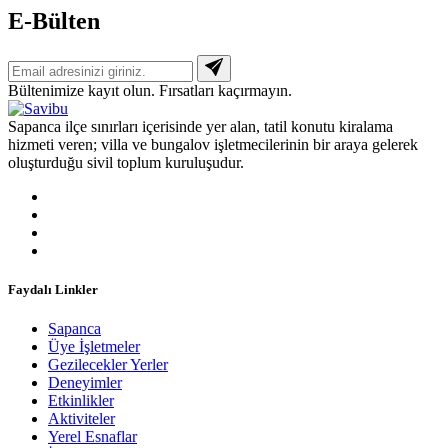
E-Bülten
Bültenimize kayıt olun. Fırsatları kaçırmayın.
Sapanca ilçe sınırları içerisinde yer alan, tatil konutu kiralama
hizmeti veren; villa ve bungalov işletmecilerinin bir araya gelerek
oluşturduğu sivil toplum kuruluşudur.
Faydalı Linkler
Sapanca
Üye İşletmeler
Gezilecekler Yerler
Deneyimler
Etkinlikler
Aktiviteler
Yerel Esnaflar