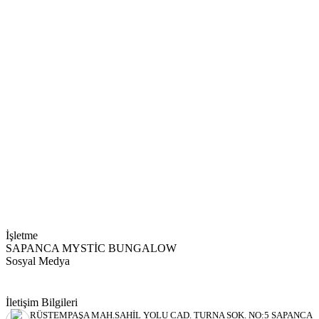
İşletme
SAPANCA MYSTİC BUNGALOW
Sosyal Medya
İletişim Bilgileri
RÜSTEMPAŞA MAH.SAHİL YOLU CAD. TURNA SOK. NO:5 SAPANCA