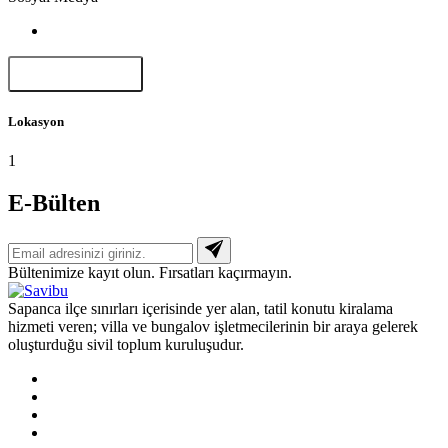
Paylaş
Lokasyon
1
E-Bülten
Bültenimize kayıt olun. Fırsatları kaçırmayın.
Sapanca ilçe sınırları içerisinde yer alan, tatil konutu kiralama
hizmeti veren; villa ve bungalov işletmecilerinin bir araya gelerek
oluşturduğu sivil toplum kuruluşudur.