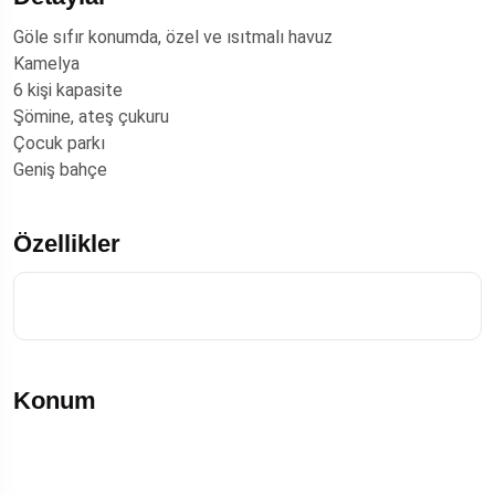
Göle sıfır konumda, özel ve ısıtmalı havuz
Kamelya
6 kişi kapasite
Şömine, ateş çukuru
Çocuk parkı
Geniş bahçe
Özellikler
Konum