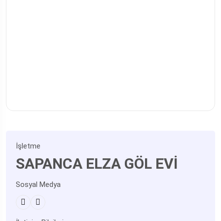
İşletme
SAPANCA ELZA GÖL EVİ
Sosyal Medya