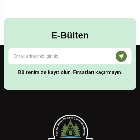
E-Bülten
Bültenimize kayıt olun. Fırsatları kaçırmayın.