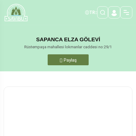
TR
SAPANCA ELZA GÖLEVİ
Rüstempaşa mahallesi lokmanlar caddesi no:29/1
Paylaş