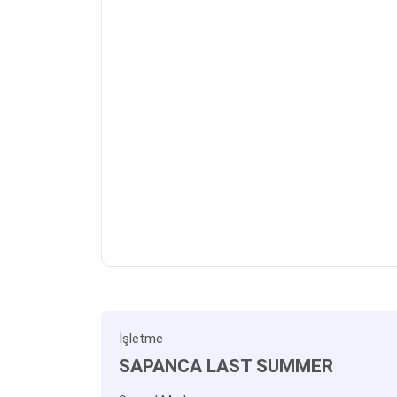
İşletme
SAPANCA LAST SUMMER