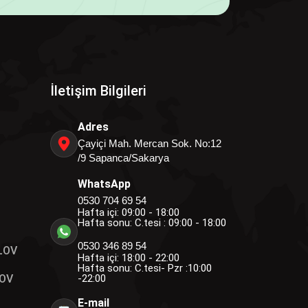
İletişim Bilgileri
Adres
Çayiçi Mah. Mercan Sok. No:12
/9 Sapanca/Sakarya
WhatsApp
0530 704 69 54
Hafta içi: 09:00 - 18:00
Hafta sonu: C.tesi : 09:00 - 18:00
0530 346 89 54
LOV
Hafta içi: 18:00 - 22:00
Hafta sonu: C.tesi- Pzr :10:00
OV
-22:00
E-mail