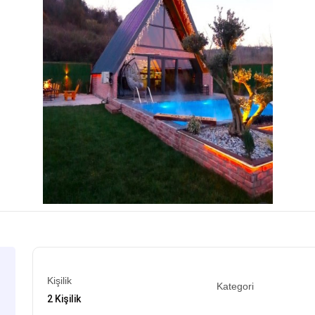
Kişilik
Kategori
2 Kişilik