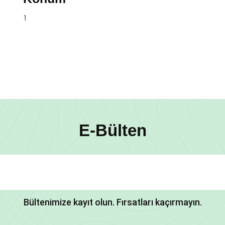
1
E-Bülten
Bültenimize kayıt olun. Fırsatları kaçırmayın.