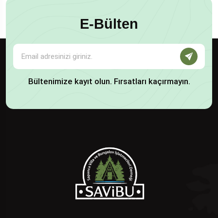
E-Bülten
Bültenimize kayıt olun. Fırsatları kaçırmayın.