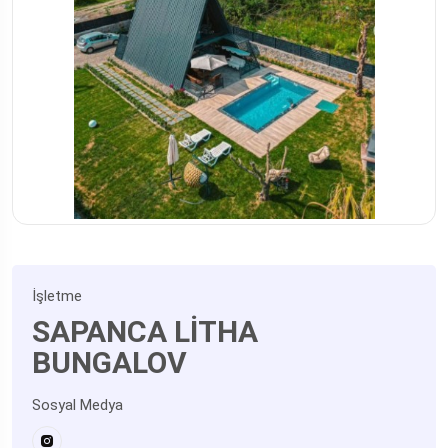
İşletme
SAPANCA LİTHA
BUNGALOV
Sosyal Medya