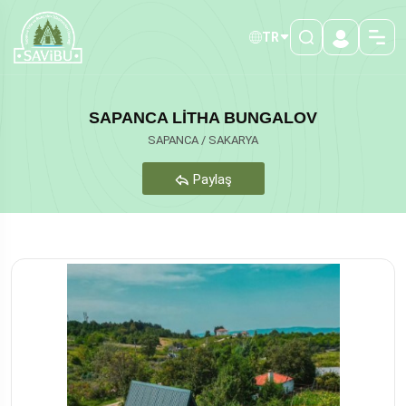
TR
SAPANCA LİTHA BUNGALOV
SAPANCA / SAKARYA
Paylaş