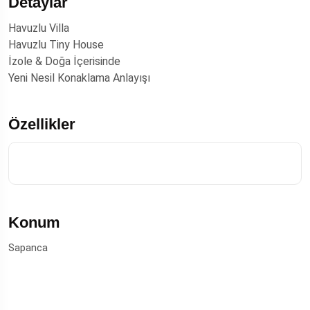
Detaylar
Havuzlu Villa
Havuzlu Tiny House
İzole & Doğa İçerisinde
Yeni Nesil Konaklama Anlayışı
Özellikler
Konum
Sapanca