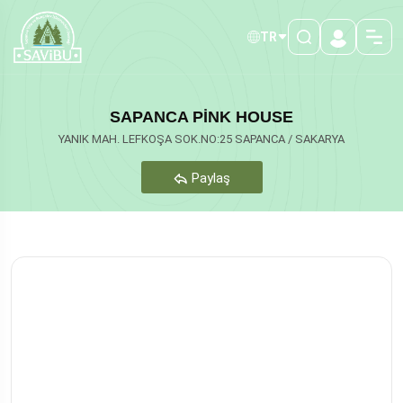
TR
SAPANCA PİNK HOUSE
YANIK MAH. LEFKOŞA SOK.NO:25 SAPANCA / SAKARYA
Paylaş