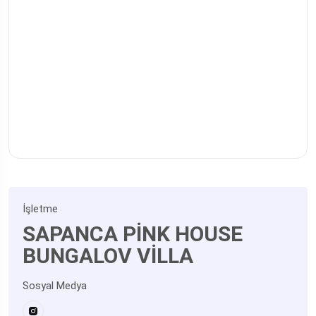
İşletme
SAPANCA PİNK HOUSE
BUNGALOV VİLLA
Sosyal Medya