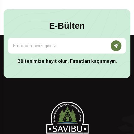
E-Bülten
Bültenimize kayıt olun. Fırsatları kaçırmayın.