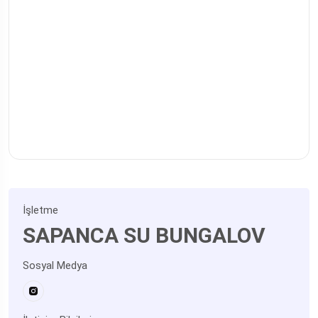
İşletme
SAPANCA SU BUNGALOV
Sosyal Medya