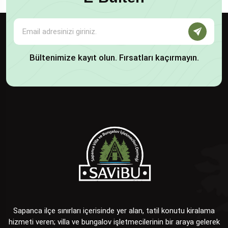
Bültenimize kayıt olun. Fırsatları kaçırmayın.
Sapanca ilçe sınırları içerisinde yer alan, tatil konutu kiralama
hizmeti veren; villa ve bungalov işletmecilerinin bir araya gelerek