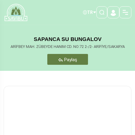
TR
SAPANCA SU BUNGALOV
ARİFBEY MAH. ZÜBEYDE HANIM CD. NO:72 2-/2- ARİFİYE/SAKARYA
Paylaş