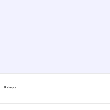
Kategori