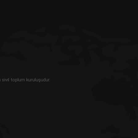
u sivil toplum kuruluşudur.