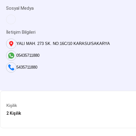
Sosyal Medya
İletişim Bilgileri
YALI MAH. 273 SK. NO:16C/10 KARASU/SAKARYA
05435711880
5435711880
Kişilik
2 Kişilik