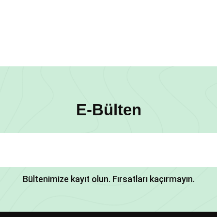
E-Bülten
Bültenimize kayıt olun. Fırsatları kaçırmayın.