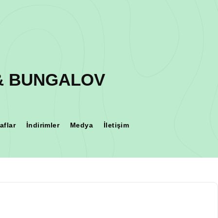
 & BUNGALOV
aflar
İndirimler
Medya
İletişim