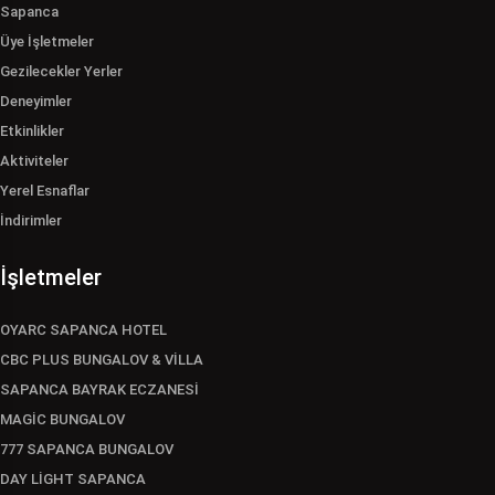
Sapanca
Üye İşletmeler
Gezilecekler Yerler
Deneyimler
Etkinlikler
Aktiviteler
Yerel Esnaflar
İndirimler
İşletmeler
OYARC SAPANCA HOTEL
CBC PLUS BUNGALOV & VİLLA
SAPANCA BAYRAK ECZANESİ
MAGİC BUNGALOV
777 SAPANCA BUNGALOV
DAY LİGHT SAPANCA