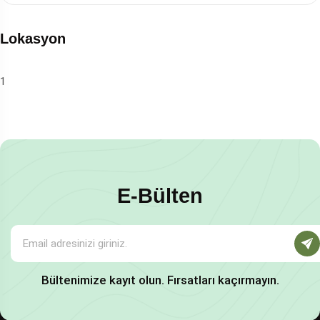
Lokasyon
1
E-Bülten
Bültenimize kayıt olun. Fırsatları kaçırmayın.