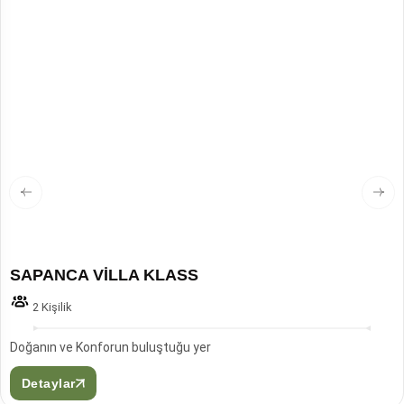
SAPANCA VİLLA KLASS
2 Kişilik
Doğanın ve Konforun buluştuğu yer
Detaylar