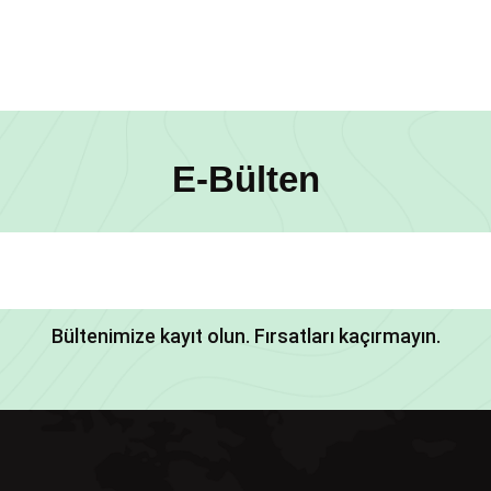
E-Bülten
Bültenimize kayıt olun. Fırsatları kaçırmayın.