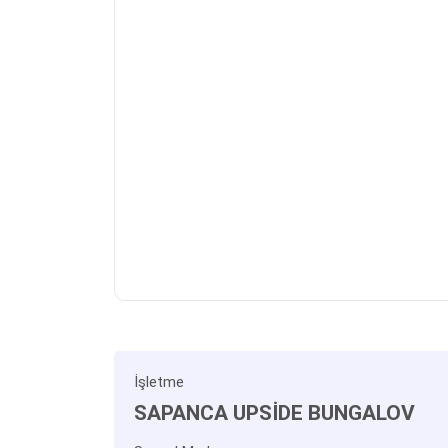
İşletme
SAPANCA UPSİDE BUNGALOV