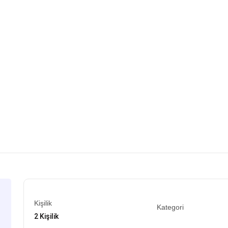
Kişilik
Kategori
2 Kişilik