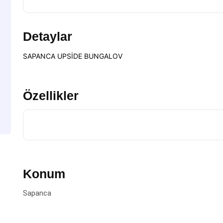
Detaylar
SAPANCA UPSİDE BUNGALOV
Özellikler
Konum
Sapanca