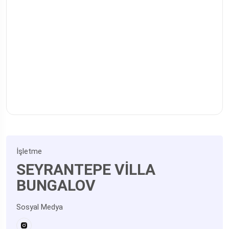
İşletme
SEYRANTEPE VİLLA
BUNGALOV
Sosyal Medya