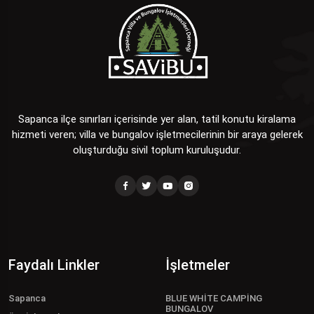
Sapanca ilçe sınırları içerisinde yer alan, tatil konutu kiralama
hizmeti veren; villa ve bungalov işletmecilerinin bir araya gelerek
oluşturduğu sivil toplum kuruluşudur.
Faydalı Linkler
İşletmeler
Sapanca
BLUE WHİTE CAMPİNG
BUNGALOV