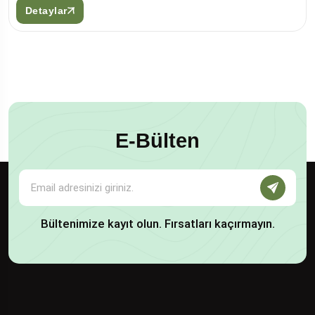
Detaylar
E-Bülten
Bültenimize kayıt olun. Fırsatları kaçırmayın.