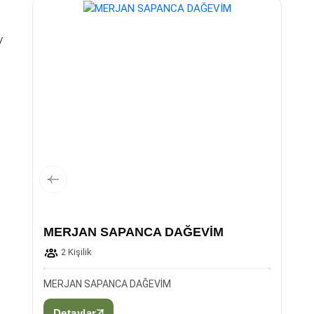
/
MERJAN SAPANCA DAĞEVİM
2 Kişilik
MERJAN SAPANCA DAĞEVİM
Detaylar