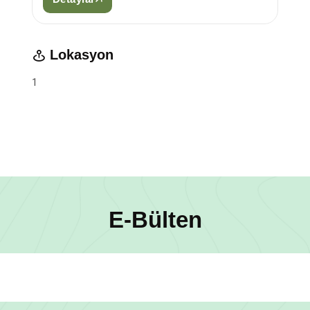
Lokasyon
1
E-Bülten