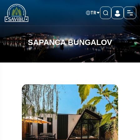
TR
SAPANCA BUNGALOV