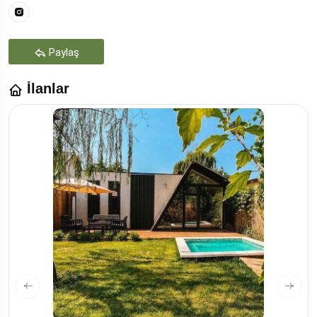
Paylaş
İlanlar