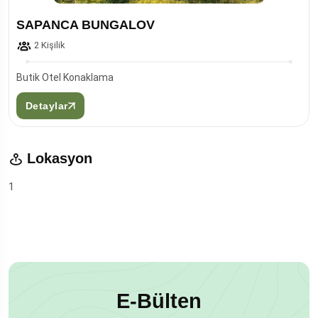
SAPANCA BUNGALOV
2 Kişilik
Butik Otel Konaklama
Detaylar
Lokasyon
1
E-Bülten